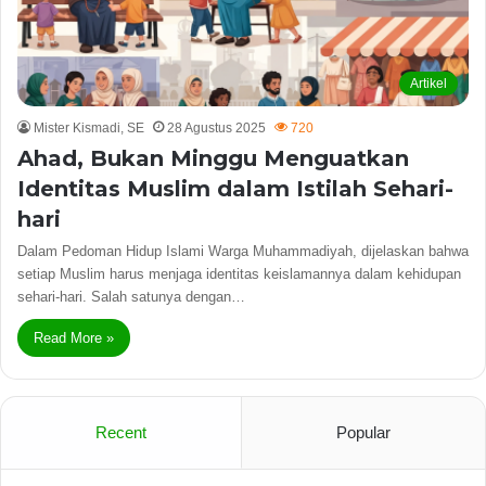
Artikel
Mister Kismadi, SE
28 Agustus 2025
720
Ahad, Bukan Minggu Menguatkan
Identitas Muslim dalam Istilah Sehari-
hari
Dalam Pedoman Hidup Islami Warga Muhammadiyah, dijelaskan bahwa
setiap Muslim harus menjaga identitas keislamannya dalam kehidupan
sehari-hari. Salah satunya dengan…
Read More »
Recent
Popular