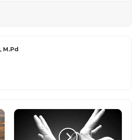
, M.Pd