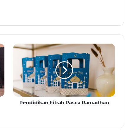
Pendidikan Fitrah Pasca Ramadhan