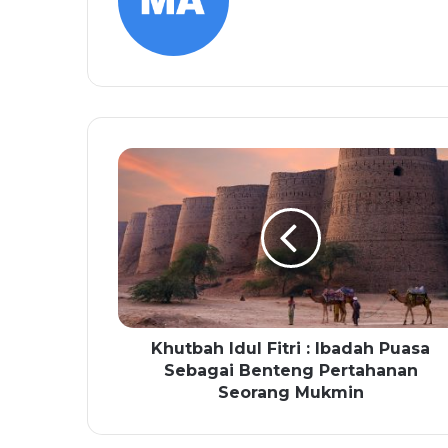
Khutbah Idul Fitri : Ibadah Puasa
Sebagai Benteng Pertahanan
Seorang Mukmin