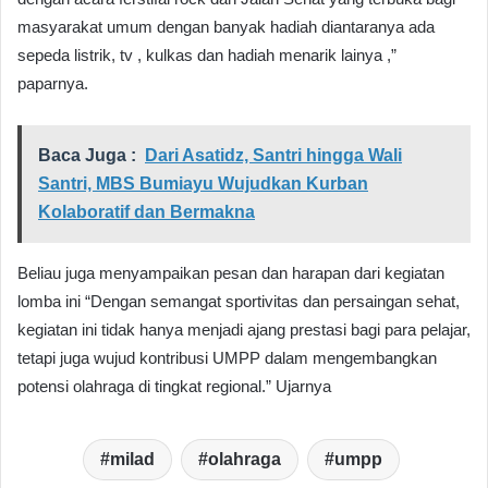
masyarakat umum dengan banyak hadiah diantaranya ada
sepeda listrik, tv , kulkas dan hadiah menarik lainya ,”
paparnya.
Baca Juga :
Dari Asatidz, Santri hingga Wali
Santri, MBS Bumiayu Wujudkan Kurban
Kolaboratif dan Bermakna
Beliau juga menyampaikan pesan dan harapan dari kegiatan
lomba ini “Dengan semangat sportivitas dan persaingan sehat,
kegiatan ini tidak hanya menjadi ajang prestasi bagi para pelajar,
tetapi juga wujud kontribusi UMPP dalam mengembangkan
potensi olahraga di tingkat regional.” Ujarnya
milad
olahraga
umpp