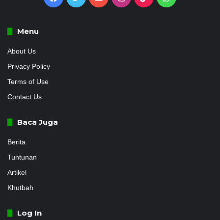
Menu
About Us
Privacy Policy
Terms of Use
Contact Us
Baca Juga
Berita
Tuntunan
Artikel
Khutbah
Log In