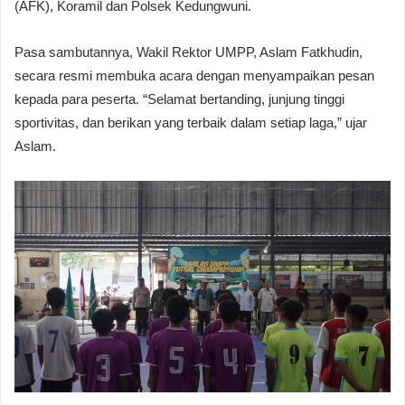
(AFK), Koramil dan Polsek Kedungwuni.
Pasa sambutannya, Wakil Rektor UMPP, Aslam Fatkhudin,
secara resmi membuka acara dengan menyampaikan pesan
kepada para peserta. “Selamat bertanding, junjung tinggi
sportivitas, dan berikan yang terbaik dalam setiap laga,” ujar
Aslam.