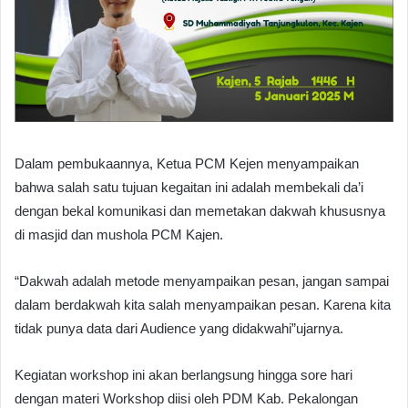
Dalam pembukaannya, Ketua PCM Kejen menyampaikan
bahwa salah satu tujuan kegaitan ini adalah membekali da’i
dengan bekal komunikasi dan memetakan dakwah khususnya
di masjid dan mushola PCM Kajen.
“Dakwah adalah metode menyampaikan pesan, jangan sampai
dalam berdakwah kita salah menyampaikan pesan. Karena kita
tidak punya data dari Audience yang didakwahi”ujarnya.
Kegiatan workshop ini akan berlangsung hingga sore hari
dengan materi Workshop diisi oleh PDM Kab. Pekalongan