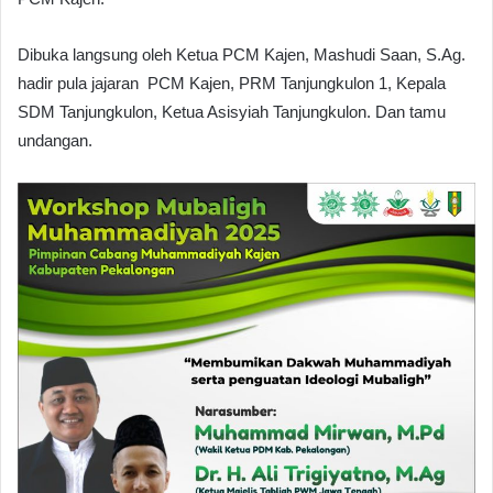
Dibuka langsung oleh Ketua PCM Kajen, Mashudi Saan, S.Ag.
hadir pula jajaran PCM Kajen, PRM Tanjungkulon 1, Kepala
SDM Tanjungkulon, Ketua Asisyiah Tanjungkulon. Dan tamu
undangan.