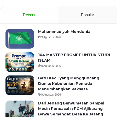
Recent
Popular
Muhammadiyah Mendunia
9 Agustus 2026
104 MASTER PROMPT UNTUK STUDI
ISLAMI
9 Agustus 2026
Batu Kecil yang Mengguncang
Dunia: Keberanian Pemuda
Menumbangkan Raksasa
9 Agustus 2026
Dari Jenang Banyumasan Sampai
Mesin Pencacah : PCM Ajibarang
Bawa Semangat Desa Ke Jateng