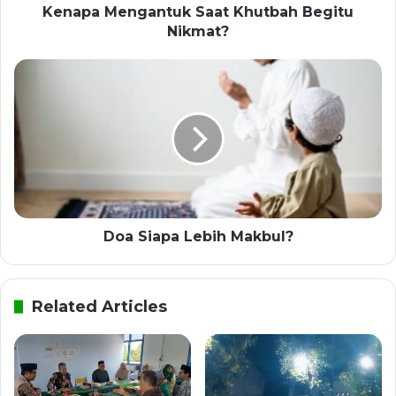
Kenapa Mengantuk Saat Khutbah Begitu
Nikmat?
Doa Siapa Lebih Makbul?
Related Articles