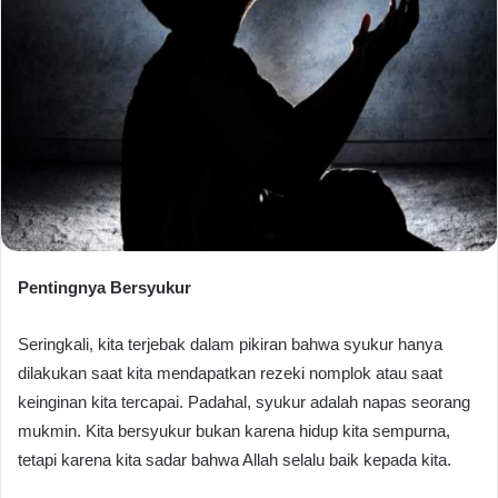
Pentingnya Bersyukur
Seringkali, kita terjebak dalam pikiran bahwa syukur hanya
dilakukan saat kita mendapatkan rezeki nomplok atau saat
keinginan kita tercapai. Padahal, syukur adalah napas seorang
mukmin. Kita bersyukur bukan karena hidup kita sempurna,
tetapi karena kita sadar bahwa Allah selalu baik kepada kita.