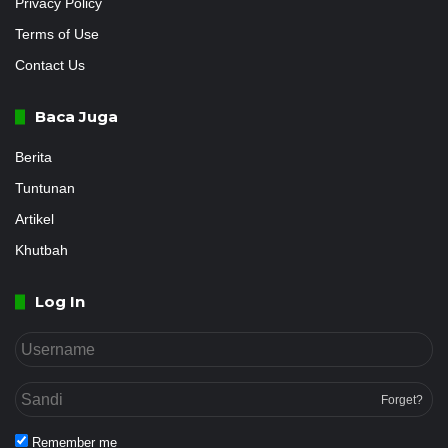
Privacy Policy
Terms of Use
Contact Us
Baca Juga
Berita
Tuntunan
Artikel
Khutbah
Log In
Forget?
Remember me