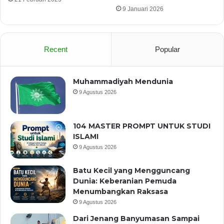
9 Januari 2026
Recent
Popular
Muhammadiyah Mendunia
9 Agustus 2026
104 MASTER PROMPT UNTUK STUDI
ISLAMI
9 Agustus 2026
Batu Kecil yang Mengguncang
Dunia: Keberanian Pemuda
Menumbangkan Raksasa
9 Agustus 2026
Dari Jenang Banyumasan Sampai