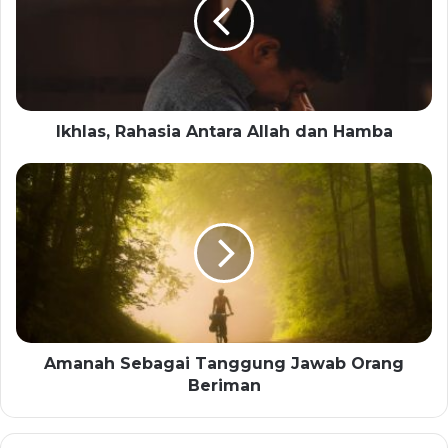
Ikhlas, Rahasia Antara Allah dan Hamba
Amanah Sebagai Tanggung Jawab Orang
Beriman