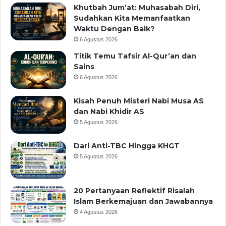
Khutbah Jum’at: Muhasabah Diri,
Sudahkan Kita Memanfaatkan
Waktu Dengan Baik?
6 Agustus 2026
Titik Temu Tafsir Al-Qur’an dan
Sains
6 Agustus 2026
Kisah Penuh Misteri Nabi Musa AS
dan Nabi Khidir AS
5 Agustus 2026
Dari Anti-TBC Hingga KHGT
5 Agustus 2026
20 Pertanyaan Reflektif Risalah
Islam Berkemajuan dan Jawabannya
4 Agustus 2026