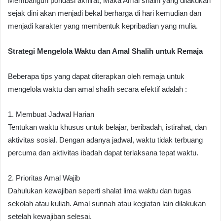
Membangun pondasi akhirat, Maka Amal shalih yang dilakukan
sejak dini akan menjadi bekal berharga di hari kemudian dan
menjadi karakter yang membentuk kepribadian yang mulia.
Strategi Mengelola Waktu dan Amal Shalih untuk Remaja
Beberapa tips yang dapat diterapkan oleh remaja untuk
mengelola waktu dan amal shalih secara efektif adalah :
1. Membuat Jadwal Harian
Tentukan waktu khusus untuk belajar, beribadah, istirahat, dan
aktivitas sosial. Dengan adanya jadwal, waktu tidak terbuang
percuma dan aktivitas ibadah dapat terlaksana tepat waktu.
2. Prioritas Amal Wajib
Dahulukan kewajiban seperti shalat lima waktu dan tugas
sekolah atau kuliah. Amal sunnah atau kegiatan lain dilakukan
setelah kewajiban selesai.