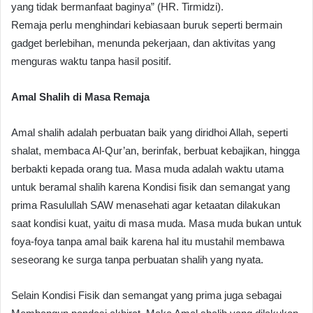
yang tidak bermanfaat baginya” (HR. Tirmidzi).
Remaja perlu menghindari kebiasaan buruk seperti bermain
gadget berlebihan, menunda pekerjaan, dan aktivitas yang
menguras waktu tanpa hasil positif.
Amal Shalih di Masa Remaja
Amal shalih adalah perbuatan baik yang diridhoi Allah, seperti
shalat, membaca Al-Qur’an, berinfak, berbuat kebajikan, hingga
berbakti kepada orang tua. Masa muda adalah waktu utama
untuk beramal shalih karena Kondisi fisik dan semangat yang
prima Rasulullah SAW menasehati agar ketaatan dilakukan
saat kondisi kuat, yaitu di masa muda. Masa muda bukan untuk
foya-foya tanpa amal baik karena hal itu mustahil membawa
seseorang ke surga tanpa perbuatan shalih yang nyata.
Selain Kondisi Fisik dan semangat yang prima juga sebagai