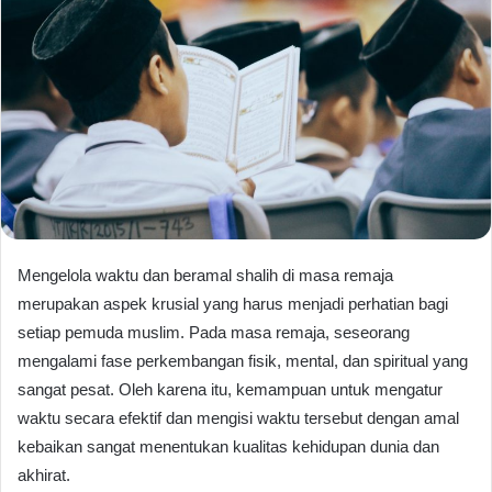
Mengelola waktu dan beramal shalih di masa remaja
merupakan aspek krusial yang harus menjadi perhatian bagi
setiap pemuda muslim. Pada masa remaja, seseorang
mengalami fase perkembangan fisik, mental, dan spiritual yang
sangat pesat. Oleh karena itu, kemampuan untuk mengatur
waktu secara efektif dan mengisi waktu tersebut dengan amal
kebaikan sangat menentukan kualitas kehidupan dunia dan
akhirat.