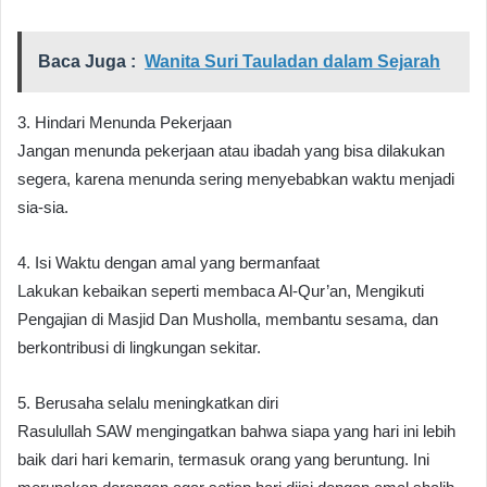
Baca Juga :
Wanita Suri Tauladan dalam Sejarah
3. Hindari Menunda Pekerjaan
Jangan menunda pekerjaan atau ibadah yang bisa dilakukan
segera, karena menunda sering menyebabkan waktu menjadi
sia-sia.
4. Isi Waktu dengan amal yang bermanfaat
Lakukan kebaikan seperti membaca Al-Qur’an, Mengikuti
Pengajian di Masjid Dan Musholla, membantu sesama, dan
berkontribusi di lingkungan sekitar.
5. Berusaha selalu meningkatkan diri
Rasulullah SAW mengingatkan bahwa siapa yang hari ini lebih
baik dari hari kemarin, termasuk orang yang beruntung. Ini