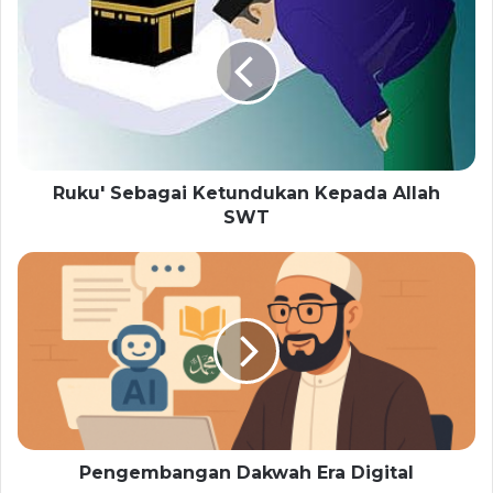
Ruku' Sebagai Ketundukan Kepada Allah
SWT
Pengembangan Dakwah Era Digital