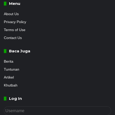
Menu
About Us
Privacy Policy
Terms of Use
Contact Us
Baca Juga
Berita
Tuntunan
Artikel
Khutbah
Log In