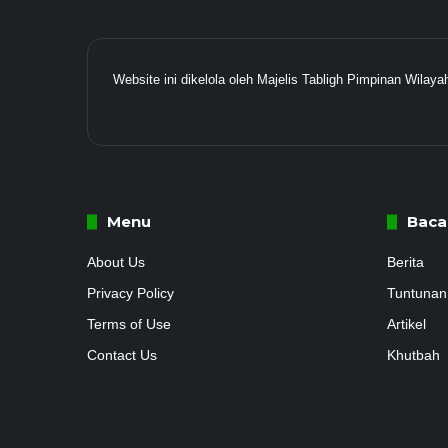
Website ini dikelola oleh Majelis Tabligh Pimpinan Wil
Menu
Baca
About Us
Berita
Privacy Policy
Tuntunan
Terms of Use
Artikel
Contact Us
Khutbah