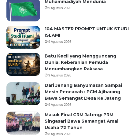
Muhammadiyah Mendunia
9 Agustus 2026
104 MASTER PROMPT UNTUK STUDI
ISLAMI
9 Agustus 2026
Batu Kecil yang Mengguncang
Dunia: Keberanian Pemuda
Menumbangkan Raksasa
9 Agustus 2026
Dari Jenang Banyumasan Sampai
Mesin Pencacah : PCM Ajibarang
Bawa Semangat Desa Ke Jateng
9 Agustus 2026
Masuk Final CRM Jateng: PRM
Singasari Bawa Semangat Amal
Usaha 72 Tahun
8 Agustus 2026