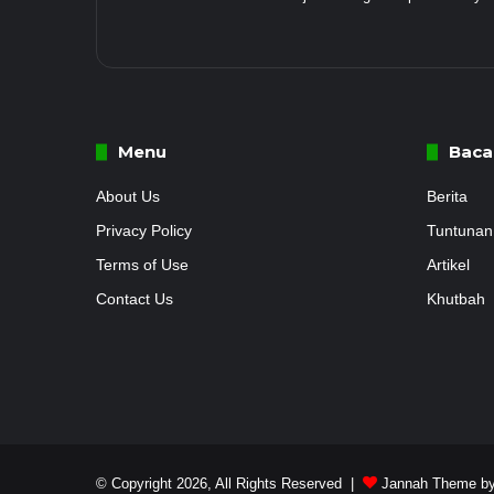
Menu
Baca
About Us
Berita
Privacy Policy
Tuntunan
Terms of Use
Artikel
Contact Us
Khutbah
© Copyright 2026, All Rights Reserved |
Jannah Theme by