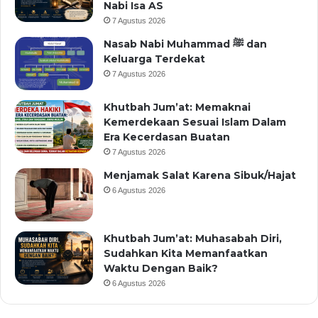
Nabi Isa AS
7 Agustus 2026
Nasab Nabi Muhammad ﷺ dan
Keluarga Terdekat
7 Agustus 2026
Khutbah Jum’at: Memaknai
Kemerdekaan Sesuai Islam Dalam
Era Kecerdasan Buatan
7 Agustus 2026
Menjamak Salat Karena Sibuk/Hajat
6 Agustus 2026
Khutbah Jum’at: Muhasabah Diri,
Sudahkan Kita Memanfaatkan
Waktu Dengan Baik?
6 Agustus 2026