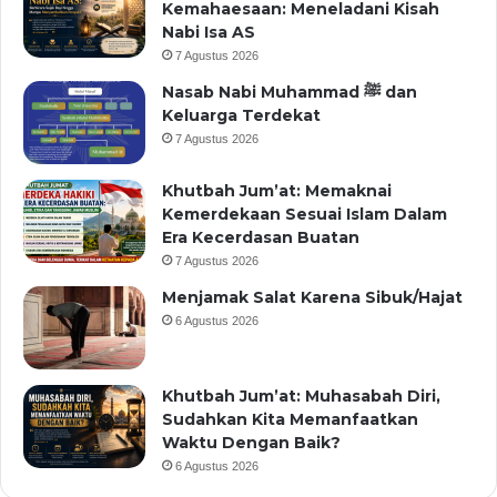
Kemahaesaan: Meneladani Kisah
Nabi Isa AS
7 Agustus 2026
Nasab Nabi Muhammad ﷺ dan
Keluarga Terdekat
7 Agustus 2026
Khutbah Jum’at: Memaknai
Kemerdekaan Sesuai Islam Dalam
Era Kecerdasan Buatan
7 Agustus 2026
Menjamak Salat Karena Sibuk/Hajat
6 Agustus 2026
Khutbah Jum’at: Muhasabah Diri,
Sudahkan Kita Memanfaatkan
Waktu Dengan Baik?
6 Agustus 2026