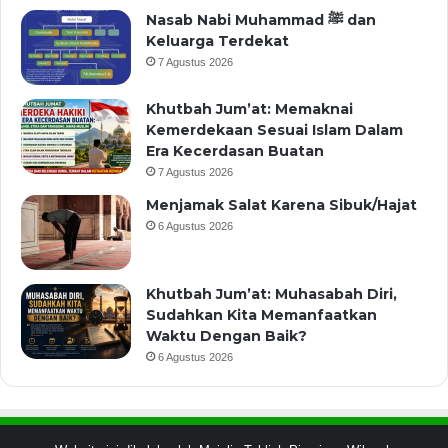
Nasab Nabi Muhammad ﷺ dan
Keluarga Terdekat
7 Agustus 2026
Khutbah Jum’at: Memaknai
Kemerdekaan Sesuai Islam Dalam
Era Kecerdasan Buatan
7 Agustus 2026
Menjamak Salat Karena Sibuk/Hajat
6 Agustus 2026
Khutbah Jum’at: Muhasabah Diri,
Sudahkan Kita Memanfaatkan
Waktu Dengan Baik?
6 Agustus 2026