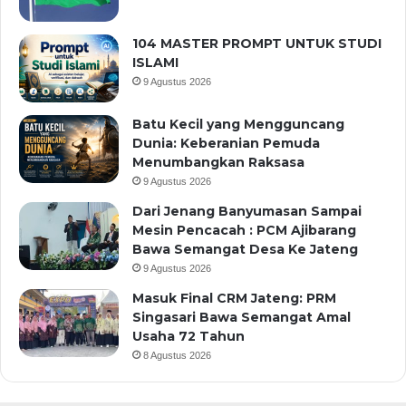
104 MASTER PROMPT UNTUK STUDI
ISLAMI
9 Agustus 2026
Batu Kecil yang Mengguncang
Dunia: Keberanian Pemuda
Menumbangkan Raksasa
9 Agustus 2026
Dari Jenang Banyumasan Sampai
Mesin Pencacah : PCM Ajibarang
Bawa Semangat Desa Ke Jateng
9 Agustus 2026
Masuk Final CRM Jateng: PRM
Singasari Bawa Semangat Amal
Usaha 72 Tahun
8 Agustus 2026