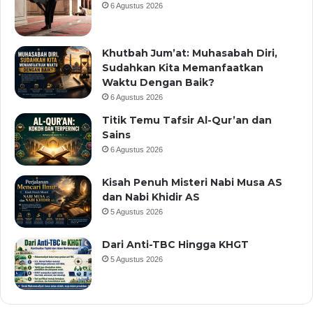
6 Agustus 2026
Khutbah Jum’at: Muhasabah Diri,
Sudahkan Kita Memanfaatkan
Waktu Dengan Baik?
6 Agustus 2026
Titik Temu Tafsir Al-Qur’an dan
Sains
6 Agustus 2026
Kisah Penuh Misteri Nabi Musa AS
dan Nabi Khidir AS
5 Agustus 2026
Dari Anti-TBC Hingga KHGT
5 Agustus 2026