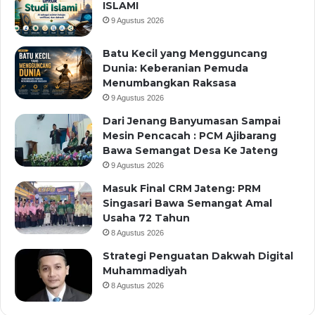
ISLAMI
9 Agustus 2026
Batu Kecil yang Mengguncang
Dunia: Keberanian Pemuda
Menumbangkan Raksasa
9 Agustus 2026
Dari Jenang Banyumasan Sampai
Mesin Pencacah : PCM Ajibarang
Bawa Semangat Desa Ke Jateng
9 Agustus 2026
Masuk Final CRM Jateng: PRM
Singasari Bawa Semangat Amal
Usaha 72 Tahun
8 Agustus 2026
Strategi Penguatan Dakwah Digital
Muhammadiyah
8 Agustus 2026