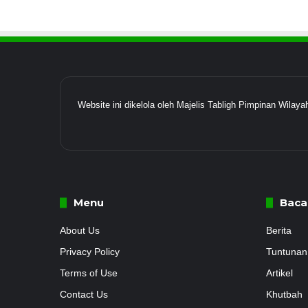
Website ini dikelola oleh Majelis Tabligh Pimpinan Wil
Menu
Baca
About Us
Berita
Privacy Policy
Tuntunan
Terms of Use
Artikel
Contact Us
Khutbah