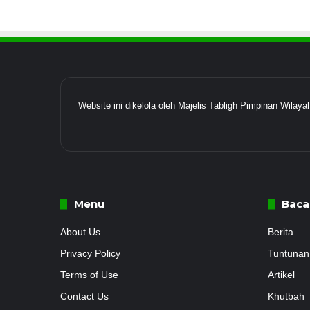
Website ini dikelola oleh Majelis Tabligh Pimpinan Wil
Menu
Baca
About Us
Berita
Privacy Policy
Tuntunan
Terms of Use
Artikel
Contact Us
Khutbah