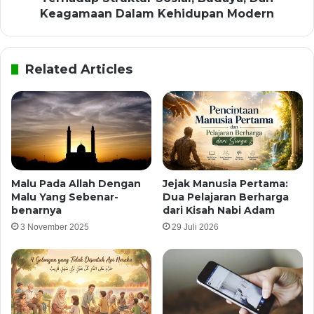
Keagamaan Dalam Kehidupan Modern
Related Articles
Malu Pada Allah Dengan
Jejak Manusia Pertama:
Malu Yang Sebenar-
Dua Pelajaran Berharga
benarnya
dari Kisah Nabi Adam
3 November 2025
29 Juli 2026