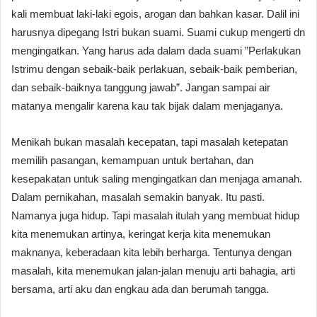
kali membuat laki-laki egois, arogan dan bahkan kasar. Dalil ini
harusnya dipegang Istri bukan suami. Suami cukup mengerti dn
mengingatkan. Yang harus ada dalam dada suami ”Perlakukan
Istrimu dengan sebaik-baik perlakuan, sebaik-baik pemberian,
dan sebaik-baiknya tanggung jawab”. Jangan sampai air
matanya mengalir karena kau tak bijak dalam menjaganya.
Menikah bukan masalah kecepatan, tapi masalah ketepatan
memilih pasangan, kemampuan untuk bertahan, dan
kesepakatan untuk saling mengingatkan dan menjaga amanah.
Dalam pernikahan, masalah semakin banyak. Itu pasti.
Namanya juga hidup. Tapi masalah itulah yang membuat hidup
kita menemukan artinya, keringat kerja kita menemukan
maknanya, keberadaan kita lebih berharga. Tentunya dengan
masalah, kita menemukan jalan-jalan menuju arti bahagia, arti
bersama, arti aku dan engkau ada dan berumah tangga.