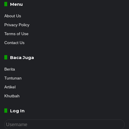
Menu
About Us
Privacy Policy
Terms of Use
Contact Us
Baca Juga
Berita
Tuntunan
Artikel
Khutbah
Log In