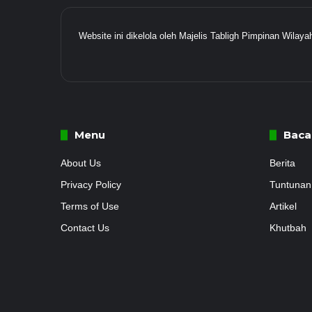
Website ini dikelola oleh Majelis Tabligh Pimpinan Wil
Menu
Baca
About Us
Berita
Privacy Policy
Tuntunan
Terms of Use
Artikel
Contact Us
Khutbah