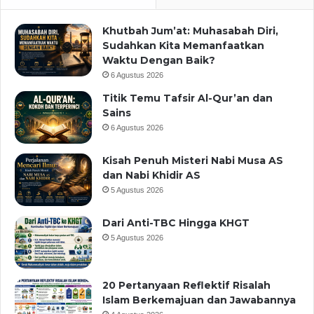
Khutbah Jum’at: Muhasabah Diri,
Sudahkan Kita Memanfaatkan
Waktu Dengan Baik?
6 Agustus 2026
Titik Temu Tafsir Al-Qur’an dan
Sains
6 Agustus 2026
Kisah Penuh Misteri Nabi Musa AS
dan Nabi Khidir AS
5 Agustus 2026
Dari Anti-TBC Hingga KHGT
5 Agustus 2026
20 Pertanyaan Reflektif Risalah
Islam Berkemajuan dan Jawabannya