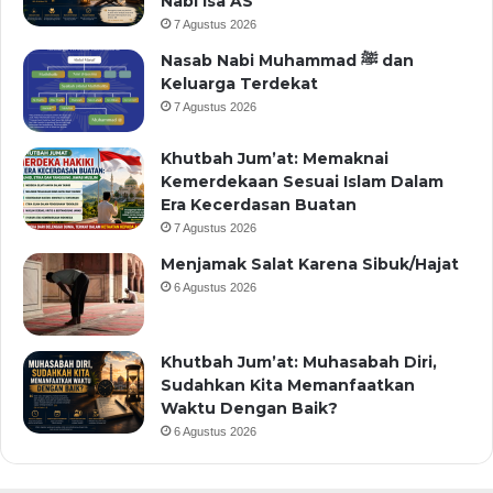
Nabi Isa AS
7 Agustus 2026
Nasab Nabi Muhammad ﷺ dan
Keluarga Terdekat
7 Agustus 2026
Khutbah Jum’at: Memaknai
Kemerdekaan Sesuai Islam Dalam
Era Kecerdasan Buatan
7 Agustus 2026
Menjamak Salat Karena Sibuk/Hajat
6 Agustus 2026
Khutbah Jum’at: Muhasabah Diri,
Sudahkan Kita Memanfaatkan
Waktu Dengan Baik?
6 Agustus 2026