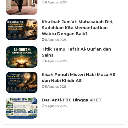
6 Agustus 2026
Khutbah Jum’at: Muhasabah Diri,
Sudahkan Kita Memanfaatkan
Waktu Dengan Baik?
6 Agustus 2026
Titik Temu Tafsir Al-Qur’an dan
Sains
6 Agustus 2026
Kisah Penuh Misteri Nabi Musa AS
dan Nabi Khidir AS
5 Agustus 2026
Dari Anti-TBC Hingga KHGT
5 Agustus 2026