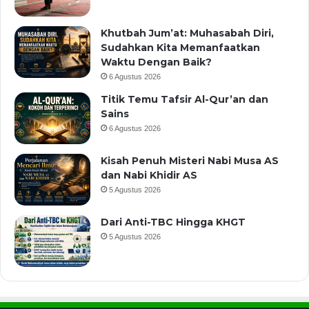
Khutbah Jum’at: Muhasabah Diri,
Sudahkan Kita Memanfaatkan
Waktu Dengan Baik?
6 Agustus 2026
Titik Temu Tafsir Al-Qur’an dan
Sains
6 Agustus 2026
Kisah Penuh Misteri Nabi Musa AS
dan Nabi Khidir AS
5 Agustus 2026
Dari Anti-TBC Hingga KHGT
5 Agustus 2026