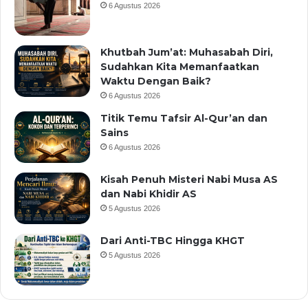
6 Agustus 2026
Khutbah Jum’at: Muhasabah Diri,
Sudahkan Kita Memanfaatkan
Waktu Dengan Baik?
6 Agustus 2026
Titik Temu Tafsir Al-Qur’an dan
Sains
6 Agustus 2026
Kisah Penuh Misteri Nabi Musa AS
dan Nabi Khidir AS
5 Agustus 2026
Dari Anti-TBC Hingga KHGT
5 Agustus 2026