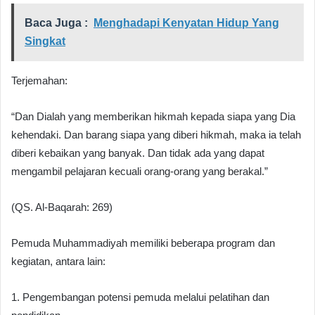
Baca Juga :
Menghadapi Kenyatan Hidup Yang
Singkat
Terjemahan:
“Dan Dialah yang memberikan hikmah kepada siapa yang Dia
kehendaki. Dan barang siapa yang diberi hikmah, maka ia telah
diberi kebaikan yang banyak. Dan tidak ada yang dapat
mengambil pelajaran kecuali orang-orang yang berakal.”
(QS. Al-Baqarah: 269)
Pemuda Muhammadiyah memiliki beberapa program dan
kegiatan, antara lain:
1. Pengembangan potensi pemuda melalui pelatihan dan