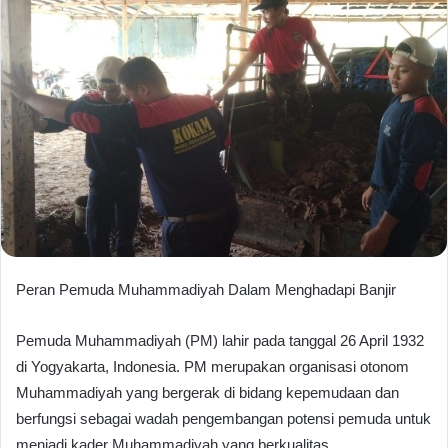
Peran Pemuda Muhammadiyah Dalam Menghadapi Banjir
Pemuda Muhammadiyah (PM) lahir pada tanggal 26 April 1932
di Yogyakarta, Indonesia. PM merupakan organisasi otonom
Muhammadiyah yang bergerak di bidang kepemudaan dan
berfungsi sebagai wadah pengembangan potensi pemuda untuk
menjadi kader Muhammadiyah yang berkualitas.