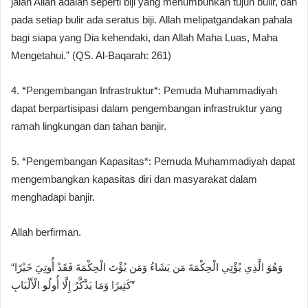
jalan Allah adalah seperti biji yang menumbuhkan tujuh bulir, dan
pada setiap bulir ada seratus biji. Allah melipatgandakan pahala
bagi siapa yang Dia kehendaki, dan Allah Maha Luas, Maha
Mengetahui.” (QS. Al-Baqarah: 261)
4. *Pengembangan Infrastruktur*: Pemuda Muhammadiyah
dapat berpartisipasi dalam pengembangan infrastruktur yang
ramah lingkungan dan tahan banjir.
5. *Pengembangan Kapasitas*: Pemuda Muhammadiyah dapat
mengembangkan kapasitas diri dan masyarakat dalam
menghadapi banjir.
Allah berfirman.
“وَهُوَ الَّذِي يُؤْتِي الْحِكْمَةَ مَن يَشَاءُ وَمَن يُؤْتَ الْحِكْمَةَ فَقَدْ أُوتِيَ خَيْرًا
كَثِيرًا وَمَا يَذَّكَّرُ إِلَّا أُولُو الْأَلْبَابِ”