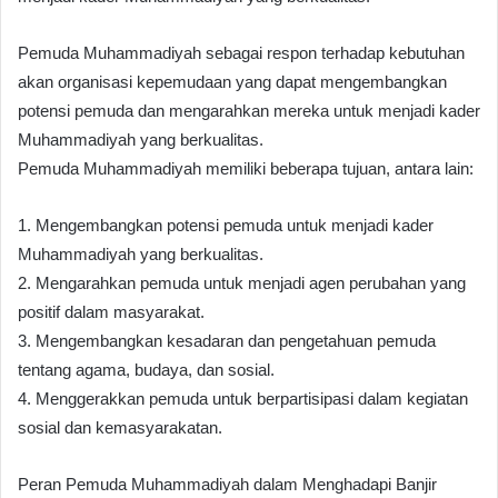
Pemuda Muhammadiyah sebagai respon terhadap kebutuhan
akan organisasi kepemudaan yang dapat mengembangkan
potensi pemuda dan mengarahkan mereka untuk menjadi kader
Muhammadiyah yang berkualitas.
Pemuda Muhammadiyah memiliki beberapa tujuan, antara lain:
1. Mengembangkan potensi pemuda untuk menjadi kader
Muhammadiyah yang berkualitas.
2. Mengarahkan pemuda untuk menjadi agen perubahan yang
positif dalam masyarakat.
3. Mengembangkan kesadaran dan pengetahuan pemuda
tentang agama, budaya, dan sosial.
4. Menggerakkan pemuda untuk berpartisipasi dalam kegiatan
sosial dan kemasyarakatan.
Peran Pemuda Muhammadiyah dalam Menghadapi Banjir