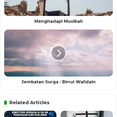
Menghadapi Musibah
Jembatan Surga : Birrul Walidain
Related Articles